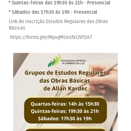
* Quintas-feiras das 19h30 às 21h - Presencial
* Sábados das 17h30 às 19h - Presencial
Link de inscrição Estudos Regulares das Obras
Básicas
https://forms.gle/MpugMUvzfxt2VT1H7