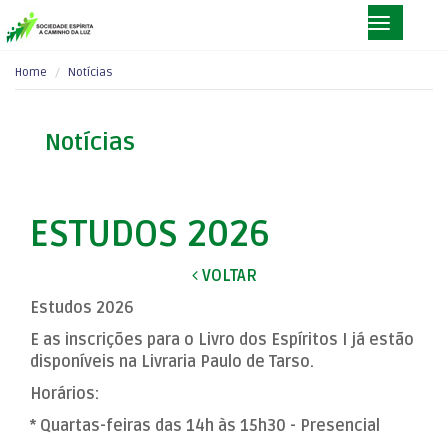
Home
Notícias
Notícias
ESTUDOS 2026
VOLTAR
Estudos 2026
E as inscrições para o Livro dos Espíritos I já estão
disponíveis na Livraria Paulo de Tarso.
Horários:
* Quartas-feiras das 14h às 15h30 - Presencial