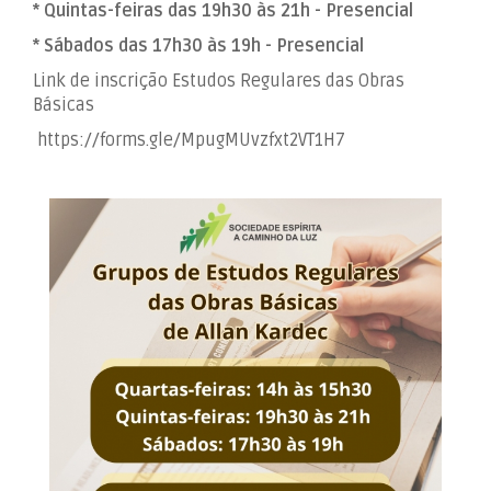
* Quintas-feiras das 19h30 às 21h - Presencial
* Sábados das 17h30 às 19h - Presencial
Link de inscrição Estudos Regulares das Obras
Básicas
https://forms.gle/MpugMUvzfxt2VT1H7