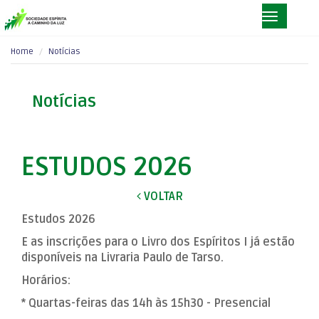
Home
Notícias
Notícias
ESTUDOS 2026
VOLTAR
Estudos 2026
E as inscrições para o Livro dos Espíritos I já estão
disponíveis na Livraria Paulo de Tarso.
Horários:
* Quartas-feiras das 14h às 15h30 - Presencial