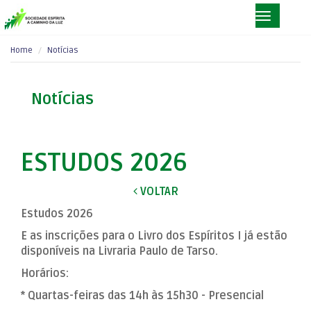
Home
Notícias
Notícias
ESTUDOS 2026
VOLTAR
Estudos 2026
E as inscrições para o Livro dos Espíritos I já estão
disponíveis na Livraria Paulo de Tarso.
Horários:
* Quartas-feiras das 14h às 15h30 - Presencial