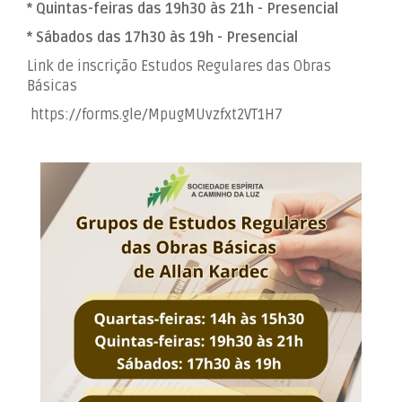
* Quintas-feiras das 19h30 às 21h - Presencial
* Sábados das 17h30 às 19h - Presencial
Link de inscrição Estudos Regulares das Obras
Básicas
https://forms.gle/MpugMUvzfxt2VT1H7