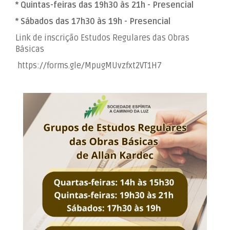
* Quintas-feiras das 19h30 às 21h - Presencial
* Sábados das 17h30 às 19h - Presencial
Link de inscrição Estudos Regulares das Obras
Básicas
https://forms.gle/MpugMUvzfxt2VT1H7