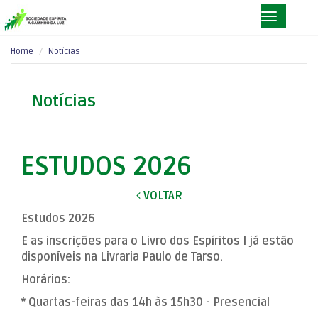
Home
Notícias
Notícias
ESTUDOS 2026
VOLTAR
Estudos 2026
E as inscrições para o Livro dos Espíritos I já estão
disponíveis na Livraria Paulo de Tarso.
Horários:
* Quartas-feiras das 14h às 15h30 - Presencial