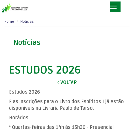
Home
Notícias
Notícias
ESTUDOS 2026
VOLTAR
Estudos 2026
E as inscrições para o Livro dos Espíritos I já estão
disponíveis na Livraria Paulo de Tarso.
Horários:
* Quartas-feiras das 14h às 15h30 - Presencial