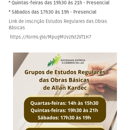
* Quintas-feiras das 19h30 às 21h - Presencial
* Sábados das 17h30 às 19h - Presencial
Link de inscrição Estudos Regulares das Obras
Básicas
https://forms.gle/MpugMUvzfxt2VT1H7