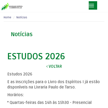
Home
Notícias
Notícias
ESTUDOS 2026
VOLTAR
Estudos 2026
E as inscrições para o Livro dos Espíritos I já estão
disponíveis na Livraria Paulo de Tarso.
Horários:
* Quartas-feiras das 14h às 15h30 - Presencial