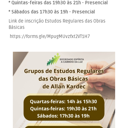
* Quintas-feiras das 19h30 às 21h - Presencial
* Sábados das 17h30 às 19h - Presencial
Link de inscrição Estudos Regulares das Obras
Básicas
https://forms.gle/MpugMUvzfxt2VT1H7