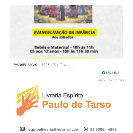
EVANGELIZAÇÃO – 2026 “A infância ...
LER MAIS
Ver outras notícias