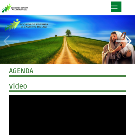
AGENDA
Video