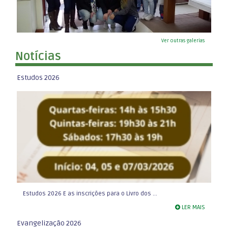
Ver outras galerias
Notícias
Estudos 2026
Estudos 2026 E as inscrições para o Livro dos ...
LER MAIS
Evangelização 2026